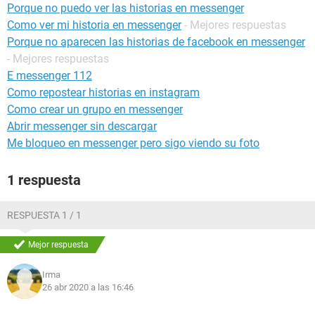
Porque no puedo ver las historias en messenger
Como ver mi historia en messenger
- Mejores respuestas
Porque no aparecen las historias de facebook en messenger
- Mejores respuestas
E messenger 112
Como repostear historias en instagram
Como crear un grupo en messenger
Abrir messenger sin descargar
Me bloqueo en messenger pero sigo viendo su foto
1 respuesta
RESPUESTA 1 / 1
Mejor respuesta
Irma
26 abr 2020 a las 16:46