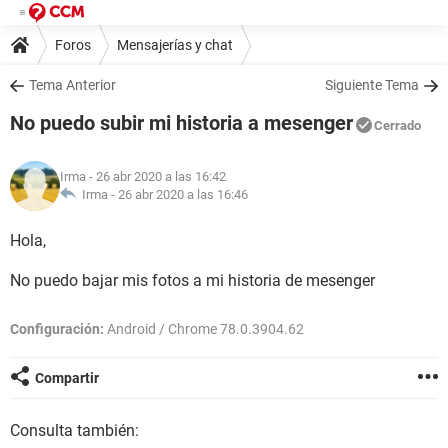
Foros
Mensajerías y chat
Tema Anterior
Siguiente Tema
No puedo subir mi historia a mesenger
Cerrado
Irma
- 26 abr 2020 a las 16:42
Irma -
26 abr 2020 a las 16:46
Hola,
No puedo bajar mis fotos a mi historia de mesenger
Configuración:
Android / Chrome 78.0.3904.62
Compartir
Consulta también: