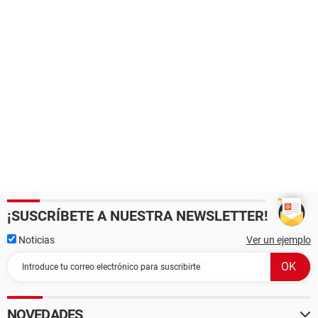
¡SUSCRÍBETE A NUESTRA NEWSLETTER!
Noticias
Ver un ejemplo
NOVEDADES