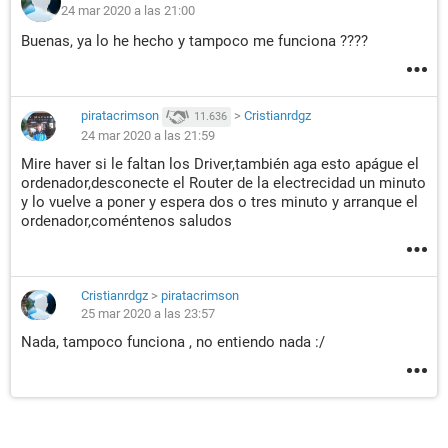
24 mar 2020 a las 21:00
Buenas, ya lo he hecho y tampoco me funciona ????
piratacrimson
>
Cristianrdgz
11.636
24 mar 2020 a las 21:59
Mire haver si le faltan los Driver,también aga esto apágue el
ordenador,desconecte el Router de la electrecidad un minuto
y lo vuelve a poner y espera dos o tres minuto y arranque el
ordenador,coméntenos saludos
Cristianrdgz
>
piratacrimson
25 mar 2020 a las 23:57
Nada, tampoco funciona , no entiendo nada :/