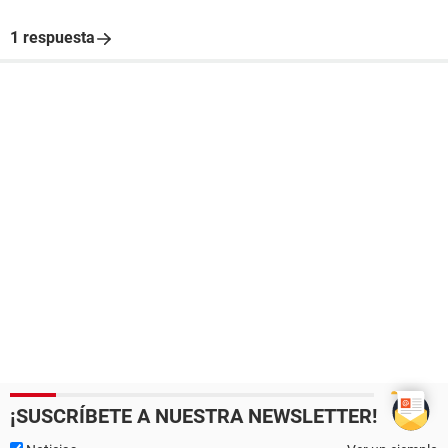
1 respuesta
¡SUSCRÍBETE A NUESTRA NEWSLETTER!