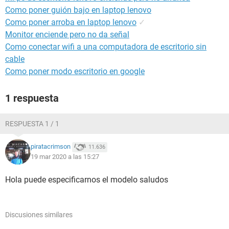
Como poner guión bajo en laptop lenovo
Como poner arroba en laptop lenovo
✓
Monitor enciende pero no da señal
Como conectar wifi a una computadora de escritorio sin
cable
Como poner modo escritorio en google
1 respuesta
RESPUESTA 1 / 1
piratacrimson
11.636
19 mar 2020 a las 15:27
Hola puede especificarnos el modelo saludos
Discusiones similares