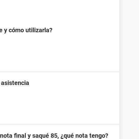
e y cómo utilizarla?
 asistencia
nota final y saqué 85, ¿qué nota tengo?