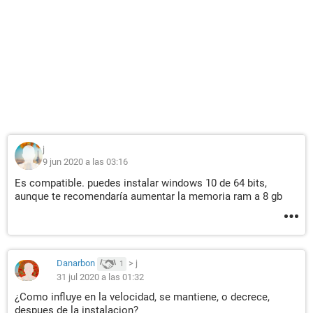
j
9 jun 2020 a las 03:16
Es compatible. puedes instalar windows 10 de 64 bits,
aunque te recomendaría aumentar la memoria ram a 8 gb
Danarbon
>
j
1
31 jul 2020 a las 01:32
¿Como influye en la velocidad, se mantiene, o decrece,
despues de la instalacion?