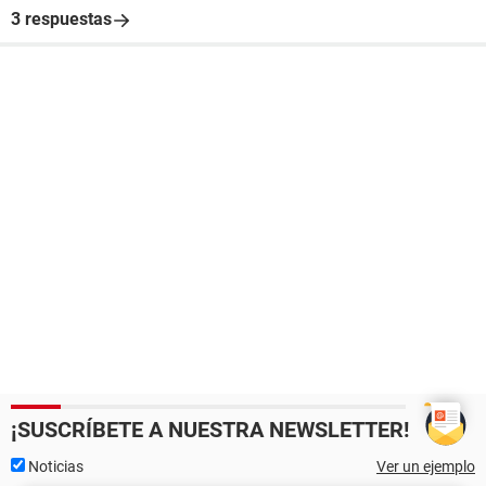
3 respuestas
¡SUSCRÍBETE A NUESTRA NEWSLETTER!
Noticias
Ver un ejemplo