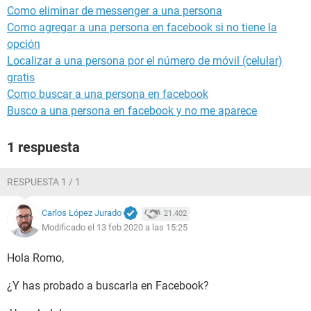
Como eliminar de messenger a una persona
Como agregar a una persona en facebook si no tiene la
opción
Localizar a una persona por el número de móvil (celular)
gratis
Como buscar a una persona en facebook
Busco a una persona en facebook y no me aparece
1 respuesta
RESPUESTA 1 / 1
Carlos López Jurado
21.402
Modificado el 13 feb 2020 a las 15:25
Hola Romo,
¿Y has probado a buscarla en Facebook?