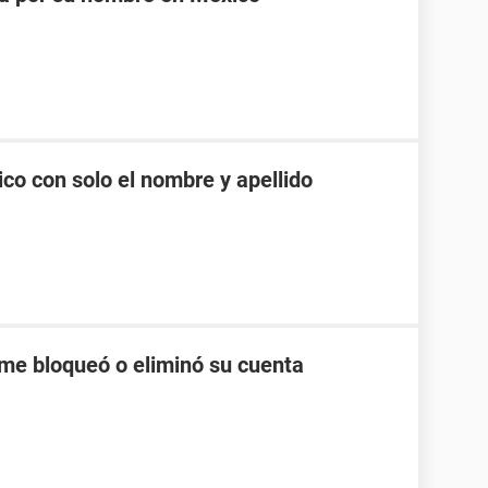
co con solo el nombre y apellido
me bloqueó o eliminó su cuenta