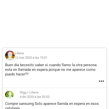
Liliana
12 mar 2020 a las 19:21
Buen dia becesito saber si cuando llamo la otra persona
esta en llamada en espera porque no me aparece como
puedo hacer??
Gtgg
>
Liliana
4 dic 2020 a las 03:53
Compre sansumg Solo aparece llamda en espera en esos
celulares