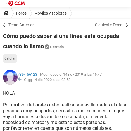
Foros
Móviles y tabletas
Tema Anterior
Siguiente Tema
Cómo puedo saber si una línea está ocupada
cuando lo llamo
Cerrado
Celular
7894-56123
- Modificado el 14 nov 2019 a las 16:47
Gtgg -
4 dic 2020 a las 03:53
HOLA
Por motivos laborales debo realizar varias llamadas al día a
personas muy ocupadas, necesito saber si la línea a la que
voy a llamar esta disponible o ocupada, sin tener la
necesidad de marcar y molestar a estas personas.
por favor tener en cuenta que son números celulares.