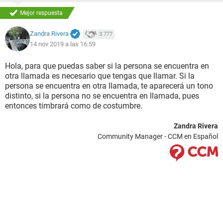
Mejor respuesta
Zandra Rivera
3.777
14 nov 2019 a las 16:59
Hola, para que puedas saber si la persona se encuentra en
otra llamada es necesario que tengas que llamar. Si la
persona se encuentra en otra llamada, te aparecerá un tono
distinto, si la persona no se encuentra en llamada, pues
entonces timbrará como de costumbre.
Zandra Rivera
Community Manager - CCM en Español