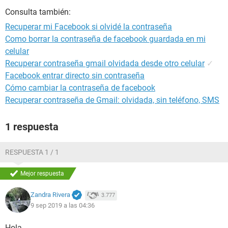
Consulta también:
Recuperar mi Facebook si olvidé la contraseña
Como borrar la contraseña de facebook guardada en mi
celular
Recuperar contraseña gmail olvidada desde otro celular
✓
Facebook entrar directo sin contraseña
Cómo cambiar la contraseña de facebook
Recuperar contraseña de Gmail: olvidada, sin teléfono, SMS
1 respuesta
RESPUESTA 1 / 1
Mejor respuesta
Zandra Rivera
3.777
9 sep 2019 a las 04:36
Hola,