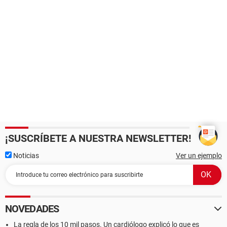
¡SUSCRÍBETE A NUESTRA NEWSLETTER!
Noticias
Ver un ejemplo
NOVEDADES
La regla de los 10 mil pasos. Un cardiólogo explicó lo que es