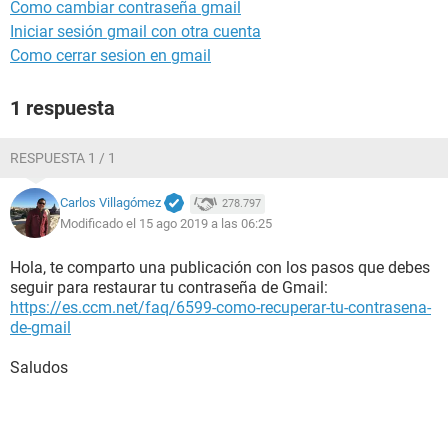
Como cambiar contraseña gmail
Iniciar sesión gmail con otra cuenta
Como cerrar sesion en gmail
1 respuesta
RESPUESTA 1 / 1
Carlos Villagómez
278.797
Modificado el 15 ago 2019 a las 06:25
Hola, te comparto una publicación con los pasos que debes
seguir para restaurar tu contraseña de Gmail:
https://es.ccm.net/faq/6599-como-recuperar-tu-contrasena-
de-gmail
Saludos