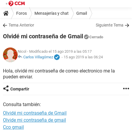
Foros
Mensajerías y chat
Gmail
Tema Anterior
Siguiente Tema
Olvidé mi contraseña de Gmail
Cerrado
Nicol
- Modificado el 15 ago 2019 a las 05:17
Carlos Villagómez
-
15 ago 2019 a las 06:24
Hola, olvidé mi contraseña de correo electronico me la
pueden enviar.
Compartir
Consulta también:
Olvidé mi contraseña de Gmail
Olvide mi contraseña de gmail
Cco gmail