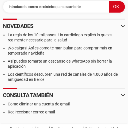
NOVEDADES
La regla de los 10 mil pasos. Un cardiólogo explicó lo que es
realmente necesario para la salud
¡No caigas! Así es como te manipulan para comprar más en
temporada navideña
Así puedes tomarte un descanso de WhatsApp sin borrar la
aplicación
Los científicos descubren una red de canales de 4.000 años de
antigüedad en Belice
CONSULTA TAMBIÉN
Como eliminar una cuenta de gmail
Redireccionar correo gmail