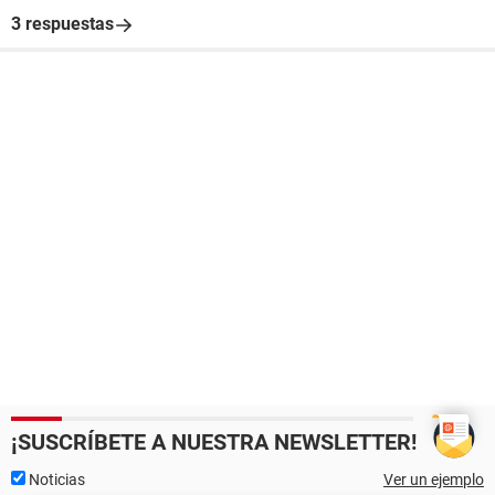
3 respuestas
¡SUSCRÍBETE A NUESTRA NEWSLETTER!
Noticias
Ver un ejemplo