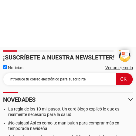
¡SUSCRÍBETE A NUESTRA NEWSLETTER!
Noticias
Ver un ejemplo
NOVEDADES
La regla de los 10 mil pasos. Un cardiólogo explicó lo que es
realmente necesario para la salud
¡No caigas! Así es como te manipulan para comprar más en
temporada navideña