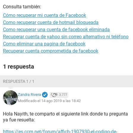
Consulta también:
Cómo recuperar mi cuenta de Facebook
Como recuperar cuenta de hotmail bloqueada
Como recuperar una cuenta de facebook eliminada
Recuperar cuenta de yahoo sin correo alternativo ni teléfono
Como eliminar una pagina de facebook
Recuperar cuenta comprometida de facebook
1 respuesta
RESPUESTA 1 / 1
Zandra Rivera
3.777
Modificado el 14 ago 2019 a las 18:42
Hola Nayith, te comparto el siguiente link donde tu pregunta
ya fue resuelta:
https://es.ccm.net/forum/affich-1907930-el-codigo-de-