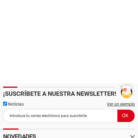
¡SUSCRÍBETE A NUESTRA NEWSLETTER!
Noticias
Ver un ejemplo
NOVEDADES