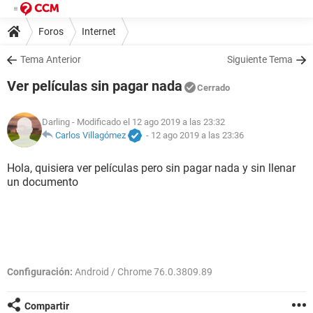
Foros
Internet
Tema Anterior
Siguiente Tema
Ver películas sin pagar nada
Cerrado
Darling
- Modificado el 12 ago 2019 a las 23:32
Carlos Villagómez
-
12 ago 2019 a las 23:36
Hola, quisiera ver películas pero sin pagar nada y sin llenar
un documento
Configuración:
Android / Chrome 76.0.3809.89
Compartir