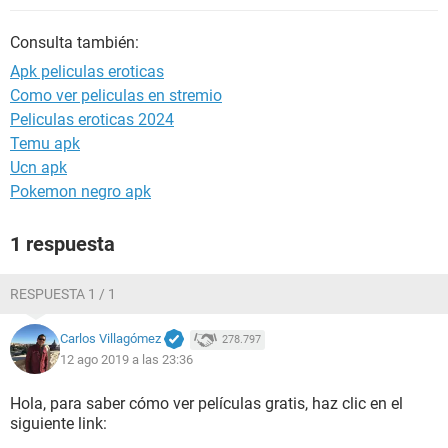
Consulta también:
Apk peliculas eroticas
Como ver peliculas en stremio
Peliculas eroticas 2024
Temu apk
Ucn apk
Pokemon negro apk
1 respuesta
RESPUESTA 1 / 1
Carlos Villagómez
278.797
12 ago 2019 a las 23:36
Hola, para saber cómo ver películas gratis, haz clic en el
siguiente link: