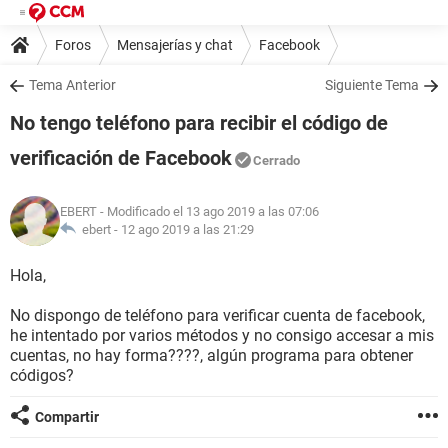
Foros
Mensajerías y chat
Facebook
Tema Anterior
Siguiente Tema
No tengo teléfono para recibir el código de
verificación de Facebook
Cerrado
EBERT
- Modificado el 13 ago 2019 a las 07:06
ebert -
12 ago 2019 a las 21:29
Hola,
No dispongo de teléfono para verificar cuenta de facebook,
he intentado por varios métodos y no consigo accesar a mis
cuentas, no hay forma????, algún programa para obtener
códigos?
Compartir