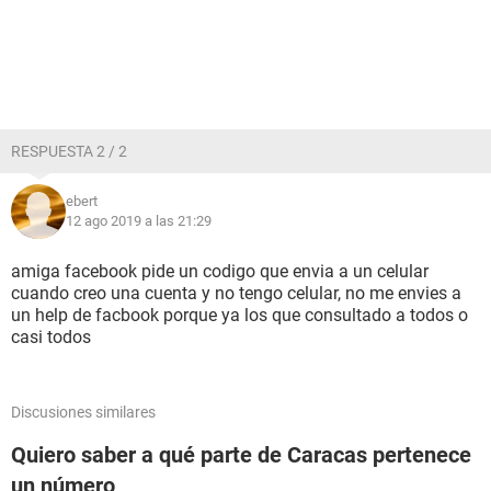
RESPUESTA 2 / 2
ebert
12 ago 2019 a las 21:29
amiga facebook pide un codigo que envia a un celular
cuando creo una cuenta y no tengo celular, no me envies a
un help de facbook porque ya los que consultado a todos o
casi todos
Discusiones similares
Quiero saber a qué parte de Caracas pertenece
un número