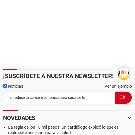
¡SUSCRÍBETE A NUESTRA NEWSLETTER!
Noticias
Ver un ejemplo
NOVEDADES
La regla de los 10 mil pasos. Un cardiólogo explicó lo que es
realmente necesario para la salud