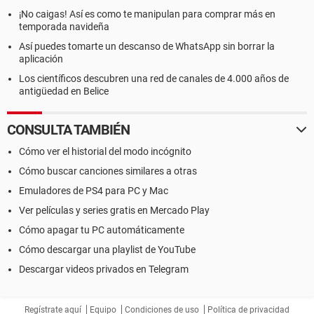
¡No caigas! Así es como te manipulan para comprar más en
temporada navideña
Así puedes tomarte un descanso de WhatsApp sin borrar la
aplicación
Los científicos descubren una red de canales de 4.000 años de
antigüedad en Belice
CONSULTA TAMBIÉN
Cómo ver el historial del modo incógnito
Cómo buscar canciones similares a otras
Emuladores de PS4 para PC y Mac
Ver películas y series gratis en Mercado Play
Cómo apagar tu PC automáticamente
Cómo descargar una playlist de YouTube
Descargar videos privados en Telegram
Regístrate aquí
Equipo
Condiciones de uso
Política de privacidad