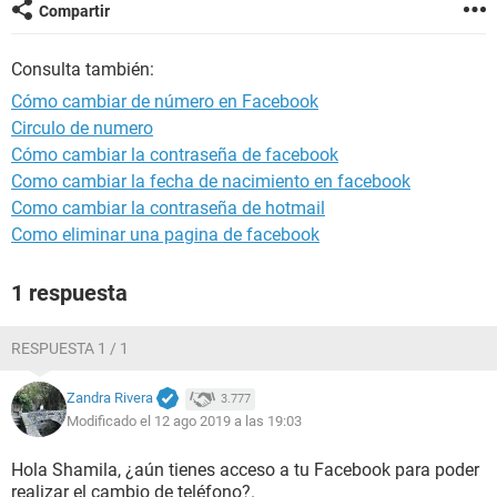
Compartir
Consulta también:
Cómo cambiar de número en Facebook
Circulo de numero
Cómo cambiar la contraseña de facebook
Como cambiar la fecha de nacimiento en facebook
Como cambiar la contraseña de hotmail
Como eliminar una pagina de facebook
1 respuesta
RESPUESTA 1 / 1
Zandra Rivera
3.777
Modificado el 12 ago 2019 a las 19:03
Hola Shamila, ¿aún tienes acceso a tu Facebook para poder
realizar el cambio de teléfono?.