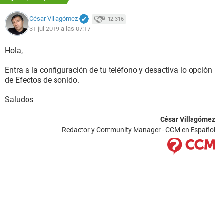
César Villagómez
12.316
31 jul 2019 a las 07:17
Hola,
Entra a la configuración de tu teléfono y desactiva lo opción
de Efectos de sonido.
Saludos
César Villagómez
Redactor y Community Manager - CCM en Español