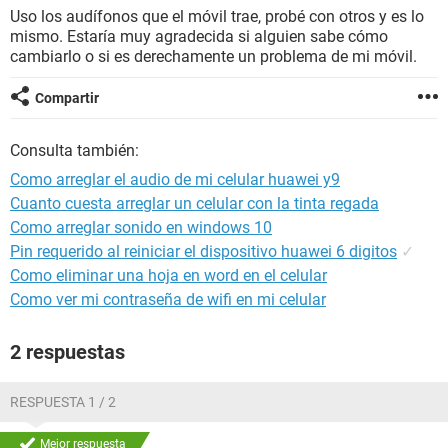
Uso los audífonos que el móvil trae, probé con otros y es lo
mismo. Estaría muy agradecida si alguien sabe cómo
cambiarlo o si es derechamente un problema de mi móvil.
Compartir
Consulta también:
Como arreglar el audio de mi celular huawei y9
Cuanto cuesta arreglar un celular con la tinta regada
Como arreglar sonido en windows 10
Pin requerido al reiniciar el dispositivo huawei 6 digitos
✓
Como eliminar una hoja en word en el celular
Como ver mi contraseña de wifi en mi celular
2 respuestas
RESPUESTA 1 / 2
Mejor respuesta