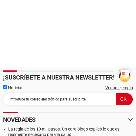
¡SUSCRÍBETE A NUESTRA NEWSLETTER!
Noticias
Ver un ejemplo
NOVEDADES
La regla de los 10 mil pasos. Un cardiólogo explicó lo que es
realmente necesario para la salud