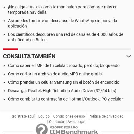
¡No caigas! Así es como te manipulan para comprar más en
temporada navideña
Así puedes tomarte un descanso de WhatsApp sin borrar la
aplicación
Los científicos descubren una red de canales de 4.000 años de
antigüedad en Belice
CONSULTA TAMBIÉN
Cómo saber el IMEI de tu celular: robado, perdido, bloqueado
Cómo cortar un archivo de audio MP3 online gratis
Cómo prender un celular Samsung sin el botón de encendido
Descargar Realtek High Definition Audio Driver (32/64 bits)
Cómo cambiar tu contraseña de Hotmail/Outlook: PC y celular
Regístrate aquí
Equipo
Condiciones de uso
Política de privacidad
Contacto
Aviso legal