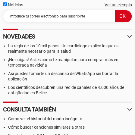
Noticias
Ver un ejemplo
NOVEDADES
La regla de los 10 mil pasos. Un cardiólogo explicó lo que es
realmente necesario para la salud
¡No caigas! Así es como te manipulan para comprar más en
temporada navideña
Así puedes tomarte un descanso de WhatsApp sin borrar la
aplicación
Los científicos descubren una red de canales de 4.000 años de
antigüedad en Belice
CONSULTA TAMBIÉN
Cómo ver el historial del modo incógnito
Cómo buscar canciones similares a otras