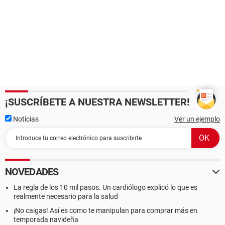
¡SUSCRÍBETE A NUESTRA NEWSLETTER!
Noticias
Ver un ejemplo
NOVEDADES
La regla de los 10 mil pasos. Un cardiólogo explicó lo que es
realmente necesario para la salud
¡No caigas! Así es como te manipulan para comprar más en
temporada navideña