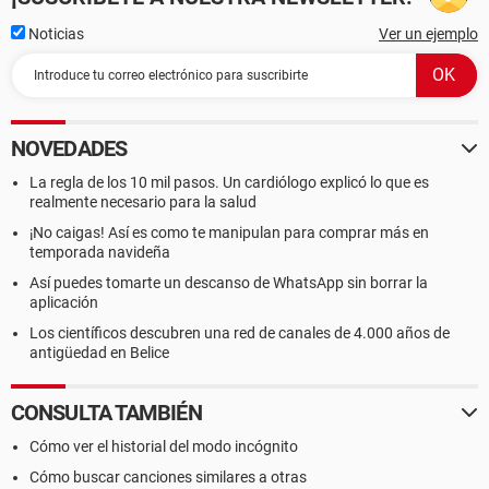
Noticias
Ver un ejemplo
NOVEDADES
La regla de los 10 mil pasos. Un cardiólogo explicó lo que es
realmente necesario para la salud
¡No caigas! Así es como te manipulan para comprar más en
temporada navideña
Así puedes tomarte un descanso de WhatsApp sin borrar la
aplicación
Los científicos descubren una red de canales de 4.000 años de
antigüedad en Belice
CONSULTA TAMBIÉN
Cómo ver el historial del modo incógnito
Cómo buscar canciones similares a otras