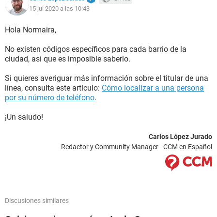
15 jul 2020 a las 10:43
Hola Normaira,
No existen códigos específicos para cada barrio de la
ciudad, así que es imposible saberlo.
Si quieres averiguar más información sobre el titular de una
línea, consulta este artículo:
Cómo localizar a una persona
por su número de teléfono
.
¡Un saludo!
Carlos López Jurado
Redactor y Community Manager - CCM en Español
Discusiones similares