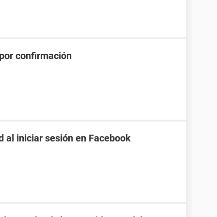
por confirmación
 al iniciar sesión en Facebook