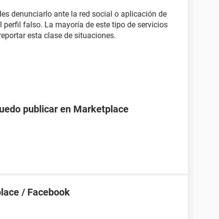
es denunciarlo ante la red social o aplicación de
 perfil falso. La mayoría de este tipo de servicios
eportar esta clase de situaciones.
puedo publicar en Marketplace
place / Facebook