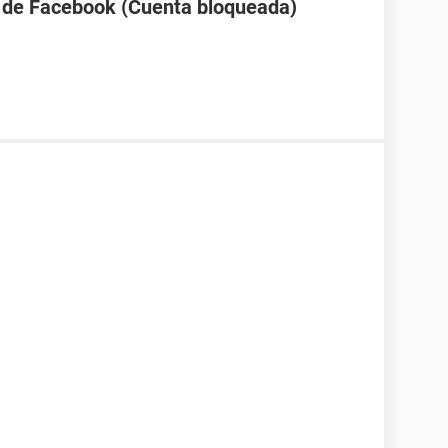
d de Facebook (Cuenta bloqueada)