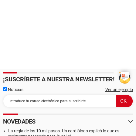
¡SUSCRÍBETE A NUESTRA NEWSLETTER!
Noticias
Ver un ejemplo
NOVEDADES
La regla de los 10 mil pasos. Un cardiólogo explicó lo que es