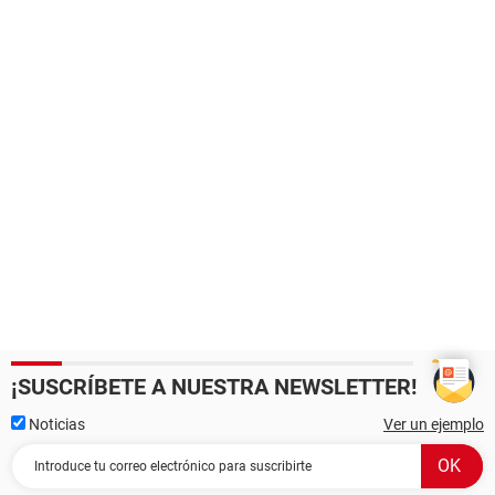
¡SUSCRÍBETE A NUESTRA NEWSLETTER!
Noticias
Ver un ejemplo