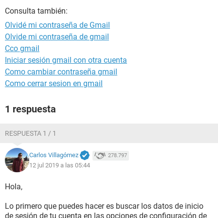
Consulta también:
Olvidé mi contraseña de Gmail
Olvide mi contraseña de gmail
Cco gmail
Iniciar sesión gmail con otra cuenta
Como cambiar contraseña gmail
Como cerrar sesion en gmail
1 respuesta
RESPUESTA 1 / 1
Carlos Villagómez
278.797
12 jul 2019 a las 05:44
Hola,
Lo primero que puedes hacer es buscar los datos de inicio
de sesión de tu cuenta en las opciones de configuración de