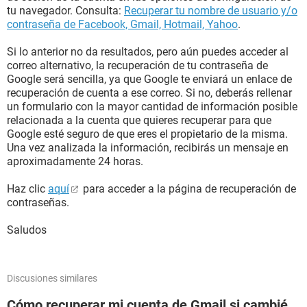
tu navegador. Consulta:
Recuperar tu nombre de usuario y/o
contraseña de Facebook, Gmail, Hotmail, Yahoo
.
Si lo anterior no da resultados, pero aún puedes acceder al
correo alternativo, la recuperación de tu contraseña de
Google será sencilla, ya que Google te enviará un enlace de
recuperación de cuenta a ese correo. Si no, deberás rellenar
un formulario con la mayor cantidad de información posible
relacionada a la cuenta que quieres recuperar para que
Google esté seguro de que eres el propietario de la misma.
Una vez analizada la información, recibirás un mensaje en
aproximadamente 24 horas.
Haz clic
aquí
para acceder a la página de recuperación de
contraseñas.
Saludos
Discusiones similares
Cómo recuperar mi cuenta de Gmail si cambié