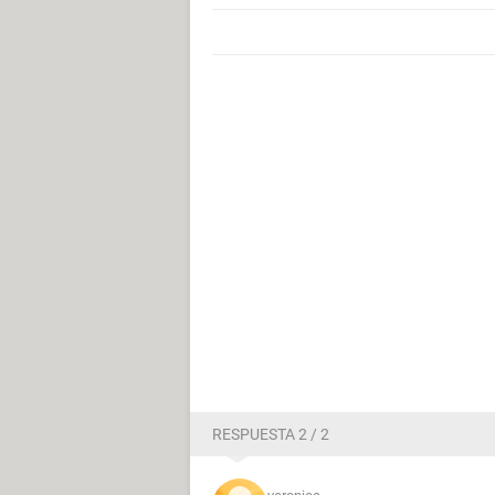
RESPUESTA 2 / 2