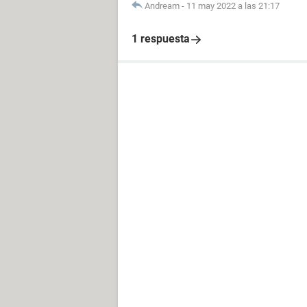
Andream
-
11 may 2022 a las 21:17
1 respuesta