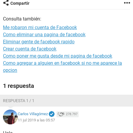
Compartir
Consulta también:
Me robaron mi cuenta de Facebook
Como eliminar una pagina de facebook
Eliminar gente de facebook rapido
Crear cuenta de facebook
Como poner me gusta desde mi pagina de facebook
Como agregar a alguien en facebook si no me aparece la
opcion
1 respuesta
RESPUESTA 1 / 1
Carlos Villagómez
278.797
11 jul 2019 a las 05:57