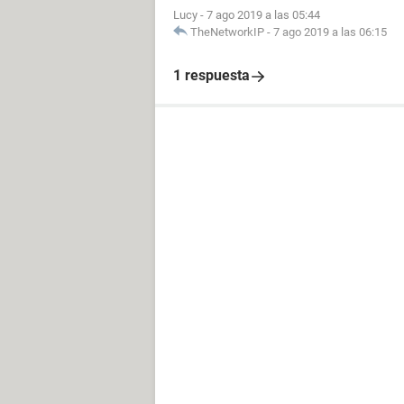
Lucy
-
7 ago 2019 a las 05:44
TheNetworkIP
-
7 ago 2019 a las 06:15
1 respuesta