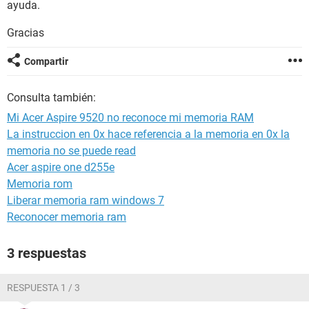
ayuda.
Gracias
Compartir
Consulta también:
Mi Acer Aspire 9520 no reconoce mi memoria RAM
La instruccion en 0x hace referencia a la memoria en 0x la
memoria no se puede read
Acer aspire one d255e
Memoria rom
Liberar memoria ram windows 7
Reconocer memoria ram
3 respuestas
RESPUESTA 1 / 3