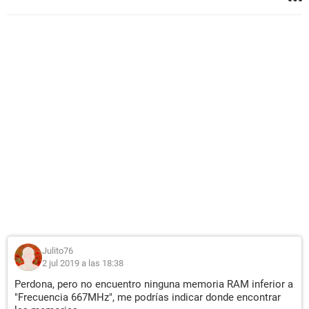
Julito76
2 jul 2019 a las 18:38
Perdona, pero no encuentro ninguna memoria RAM inferior a
"Frecuencia 667MHz", me podrías indicar donde encontrar