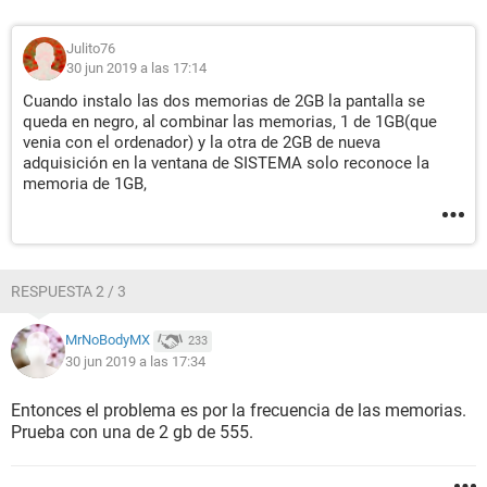
Julito76
30 jun 2019 a las 17:14
Cuando instalo las dos memorias de 2GB la pantalla se
queda en negro, al combinar las memorias, 1 de 1GB(que
venia con el ordenador) y la otra de 2GB de nueva
adquisición en la ventana de SISTEMA solo reconoce la
memoria de 1GB,
RESPUESTA 2 / 3
MrNoBodyMX
233
30 jun 2019 a las 17:34
Entonces el problema es por la frecuencia de las memorias.
Prueba con una de 2 gb de 555.