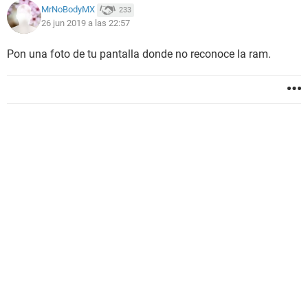
MrNoBodyMX
233
26 jun 2019 a las 22:57
Pon una foto de tu pantalla donde no reconoce la ram.