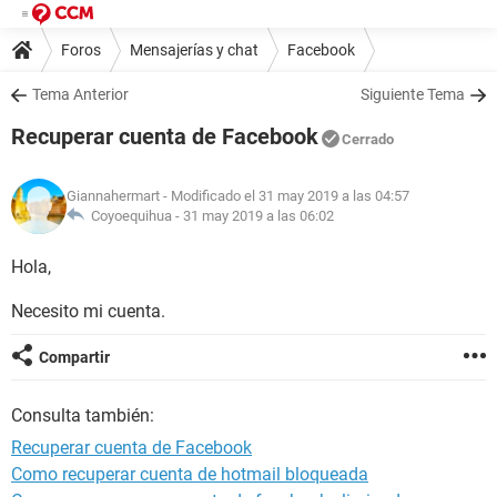
Foros
Mensajerías y chat
Facebook
Tema Anterior
Siguiente Tema
Recuperar cuenta de Facebook
Cerrado
Giannahermart
- Modificado el 31 may 2019 a las 04:57
Coyoequihua -
31 may 2019 a las 06:02
Hola,
Necesito mi cuenta.
Compartir
Consulta también:
Recuperar cuenta de Facebook
Como recuperar cuenta de hotmail bloqueada