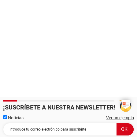
¡SUSCRÍBETE A NUESTRA NEWSLETTER!
Noticias
Ver un ejemplo