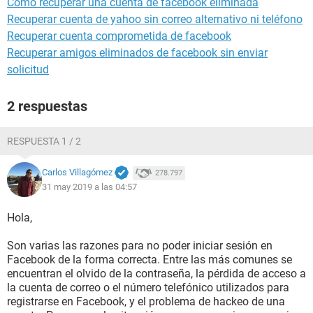
Como recuperar una cuenta de facebook eliminada
Recuperar cuenta de yahoo sin correo alternativo ni teléfono
Recuperar cuenta comprometida de facebook
Recuperar amigos eliminados de facebook sin enviar
solicitud
2 respuestas
RESPUESTA 1 / 2
Carlos Villagómez
278.797
31 may 2019 a las 04:57
Hola,
Son varias las razones para no poder iniciar sesión en
Facebook de la forma correcta. Entre las más comunes se
encuentran el olvido de la contraseña, la pérdida de acceso a
la cuenta de correo o el número telefónico utilizados para
registrarse en Facebook, y el problema de hackeo de una