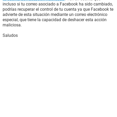
incluso si tu correo asociado a Facebook ha sido cambiado,
podrías recuperar el control de tu cuenta ya que Facebook te
advierte de esta situación mediante un correo electrónico
especial, que tiene la capacidad de deshacer esta acción
maliciosa.
Saludos