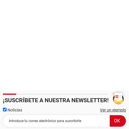
¡SUSCRÍBETE A NUESTRA NEWSLETTER!
Noticias
Ver un ejemplo