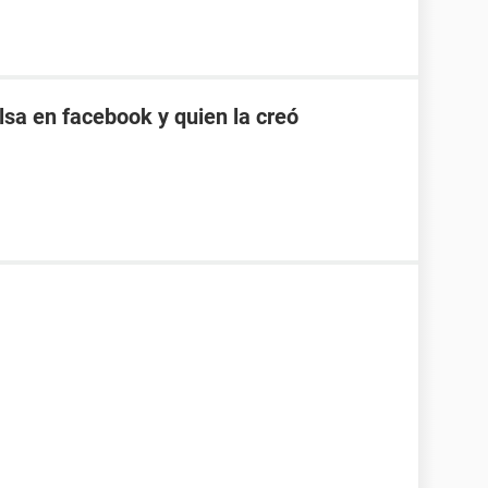
sa en facebook y quien la creó