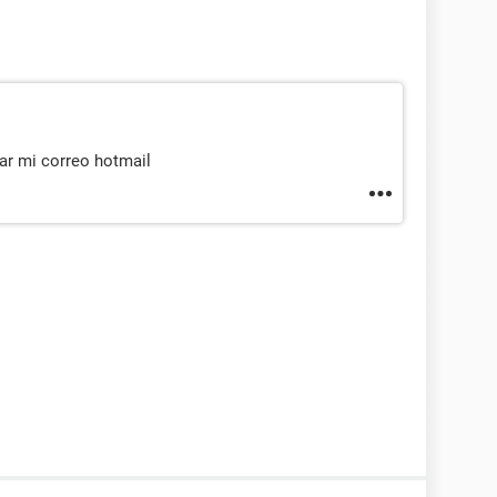
r mi correo hotmail