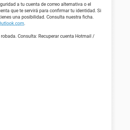
guridad a tu cuenta de correo alternativa o el
nta que te servirá para confirmar tu identidad. Si
ienes una posibilidad. Consulta nuestra ficha.
Outlook.com
.
 robada. Consulta: Recuperar cuenta Hotmail /