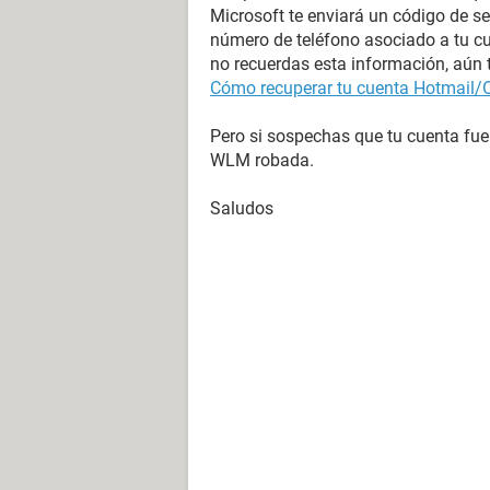
Microsoft te enviará un código de se
número de teléfono asociado a tu cue
no recuerdas esta información, aún t
Cómo recuperar tu cuenta Hotmail/
Pero si sospechas que tu cuenta fue
WLM robada.
Saludos