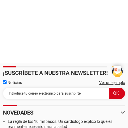
¡SUSCRÍBETE A NUESTRA NEWSLETTER!
Noticias
Ver un ejemplo
NOVEDADES
La regla de los 10 mil pasos. Un cardiólogo explicó lo que es
realmente necesario para la salud