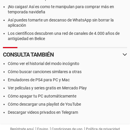
¡No caigas! Así es como te manipulan para comprar más en
temporada navideña
Así puedes tomarte un descanso de WhatsApp sin borrar la
aplicación
Los científicos descubren una red de canales de 4.000 años de
antigüedad en Belice
CONSULTA TAMBIÉN
Cómo ver el historial del modo incógnito
Cómo buscar canciones similares a otras
Emuladores de PS4 para PC y Mac
Ver películas y series gratis en Mercado Play
Cómo apagar tu PC automáticamente
Cómo descargar una playlist de YouTube
Descargar videos privados en Telegram
Regístrate aquí
Equipo
Condiciones de uso
Política de privacidad