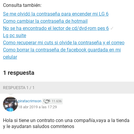
Consulta también:
Se me olvidó la contraseña para encender mi LG 6
Como cambiar la contraseña de hotmail
No se ha encontrado el lector de cd/dvd-rom pes 6
✓
Lg pc suite
Como recuperar mi cuts si olvide la contraseña y el correo
Como borrar la contraseña de facebook guardada en mi
celular
1 respuesta
RESPUESTA 1 / 1
piratacrimson
11.636
18 abr 2019 a las 17:29
Hola si tiene un contrato con una compañía,vaya a la tienda
y le ayudaran saludos comntenos