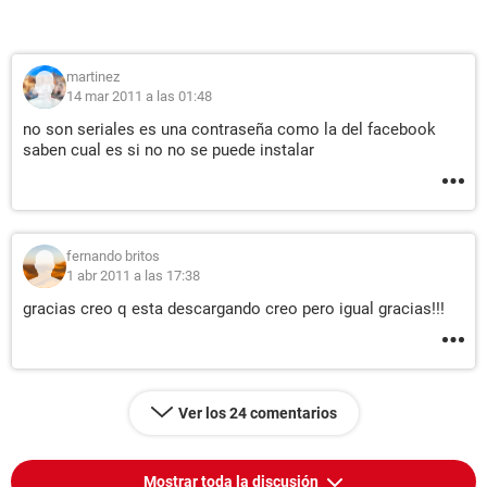
martinez
14 mar 2011 a las 01:48
no son seriales es una contraseña como la del facebook
saben cual es si no no se puede instalar
fernando britos
1 abr 2011 a las 17:38
gracias creo q esta descargando creo pero igual gracias!!!
Ver los 24 comentarios
Mostrar toda la discusión