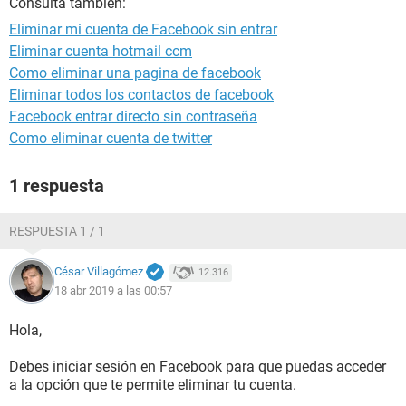
Consulta también:
Eliminar mi cuenta de Facebook sin entrar
Eliminar cuenta hotmail ccm
Como eliminar una pagina de facebook
Eliminar todos los contactos de facebook
Facebook entrar directo sin contraseña
Como eliminar cuenta de twitter
1 respuesta
RESPUESTA 1 / 1
César Villagómez
12.316
18 abr 2019 a las 00:57
Hola,
Debes iniciar sesión en Facebook para que puedas acceder
a la opción que te permite eliminar tu cuenta.