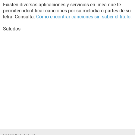
Existen diversas aplicaciones y servicios en línea que te
permiten identificar canciones por su melodía o partes de su
letra. Consulta:
Cómo encontrar canciones sin saber el título
.
Saludos