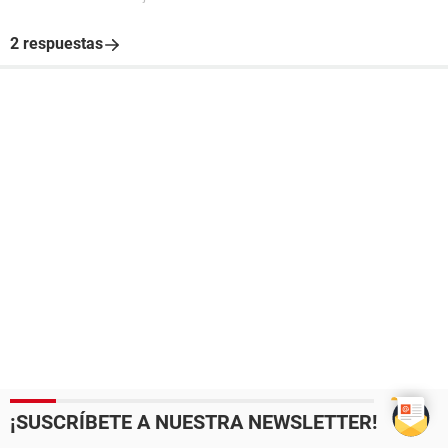
2 respuestas
¡SUSCRÍBETE A NUESTRA NEWSLETTER!