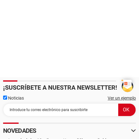
¡SUSCRÍBETE A NUESTRA NEWSLETTER!
Noticias
Ver un ejemplo
NOVEDADES