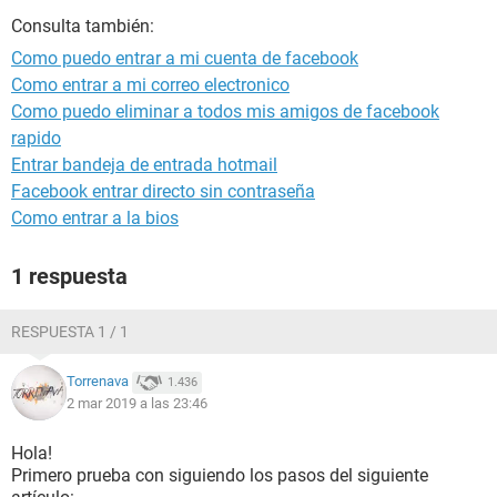
Consulta también:
Como puedo entrar a mi cuenta de facebook
Como entrar a mi correo electronico
Como puedo eliminar a todos mis amigos de facebook
rapido
Entrar bandeja de entrada hotmail
Facebook entrar directo sin contraseña
Como entrar a la bios
1 respuesta
RESPUESTA 1 / 1
Torrenava
1.436
2 mar 2019 a las 23:46
Hola!
Primero prueba con siguiendo los pasos del siguiente