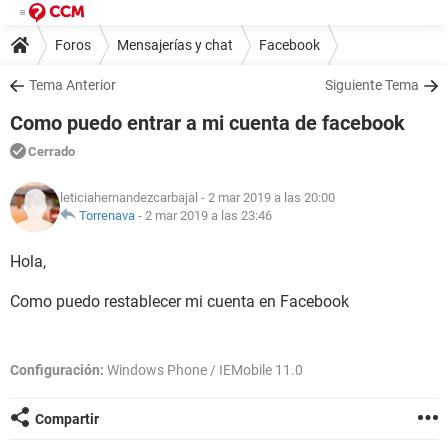
Foros
Mensajerías y chat
Facebook
Tema Anterior
Siguiente Tema
Como puedo entrar a mi cuenta de facebook
Cerrado
leticiahernandezcarbajal
- 2 mar 2019 a las 20:00
Torrenava
-
2 mar 2019 a las 23:46
Hola,
Como puedo restablecer mi cuenta en Facebook
Configuración:
Windows Phone / IEMobile 11.0
Compartir