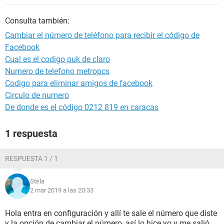
Consulta también:
Cambiar el número de teléfono para recibir el código de
Facebook
Cual es el codigo puk de claro
Numero de telefono metropcs
Codigo para eliminar amigos de facebook
Circulo de numero
De donde es el código 0212 819 en caracas
1 respuesta
RESPUESTA 1 / 1
Stela
2 mar 2019 a las 20:33
Hola entra en configuración y allí te sale el número que diste
y la opción de cambiar el número ,así lo hice yo y me salió