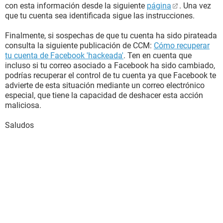
con esta información desde la siguiente
página
. Una vez
que tu cuenta sea identificada sigue las instrucciones.
Finalmente, si sospechas de que tu cuenta ha sido pirateada
consulta la siguiente publicación de CCM:
Cómo recuperar
tu cuenta de Facebook 'hackeada'
. Ten en cuenta que
incluso si tu correo asociado a Facebook ha sido cambiado,
podrías recuperar el control de tu cuenta ya que Facebook te
advierte de esta situación mediante un correo electrónico
especial, que tiene la capacidad de deshacer esta acción
maliciosa.
Saludos