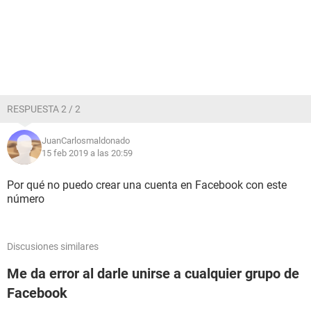
RESPUESTA 2 / 2
JuanCarlosmaldonado
15 feb 2019 a las 20:59
Por qué no puedo crear una cuenta en Facebook con este
número
Discusiones similares
Me da error al darle unirse a cualquier grupo de
Facebook