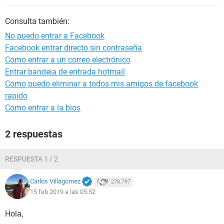
Consulta también:
No puedo entrar a Facebook
Facebook entrar directo sin contraseña
Como entrar a un correo electrónico
Entrar bandeja de entrada hotmail
Como puedo eliminar a todos mis amigos de facebook
rapido
Como entrar a la bios
2 respuestas
RESPUESTA 1 / 2
Carlos Villagómez
278.797
15 feb 2019 a las 05:52
Hola,