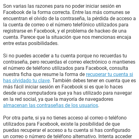
Son varias las razones para no poder iniciar sesión en
Facebook de la forma correcta. Entre las más comunes se
encuentran el olvido de la contraseña, la pérdida de acceso a
la cuenta de correo o el número telefónico utilizados para
registrarse en Facebook, y el problema de hackeo de una
cuenta. Parece que la situación que nos mencionas encaja
entre estas posibilidades.
Si no puedes acceder a tu cuenta porque no recuerdas tu
contraseña, pero recuerdas el correo electrónico o mantienes
el número de teléfono utilizados para Facebook, consulta
nuestra ficha que resume la forma de
recuperar tu cuenta si
has olvidado tu clave
. También debes tener en cuenta que es
más fácil iniciar sesión en Facebook si es que lo haces
desde una computadora que ya has utilizado para navegar
en la red social, ya que la mayoría de navegadores
almacenan las contraseñas de los usuarios
.
Por otra parte, si ya no tienes acceso al correo o teléfono
utilizados para Facebook, existe la posibilidad de que
puedas recuperar el acceso a tu cuenta si has configurado
un correo o número de teléfono alternativo. Intenta acceder