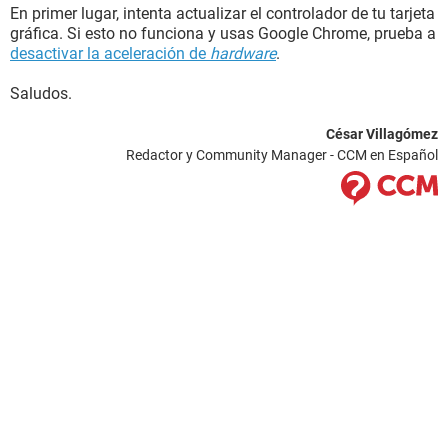
En primer lugar, intenta actualizar el controlador de tu tarjeta
gráfica. Si esto no funciona y usas Google Chrome, prueba a
desactivar la aceleración de
hardware
.
Saludos.
César Villagómez
Redactor y Community Manager - CCM en Español