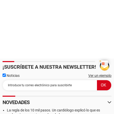
¡SUSCRÍBETE A NUESTRA NEWSLETTER!
Noticias
Ver un ejemplo
NOVEDADES
La regla de los 10 mil pasos. Un cardiólogo explicó lo que es