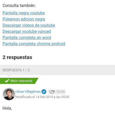
Consulta también:
Pantalla negra youtube
Pokemon edicion negra
Descargar videos de youtube
Descargar youtube vanced
Pantalla completa en word
Pantalla completa chrome android
2 respuestas
RESPUESTA 1 / 2
Mejor respuesta
César Villagómez
12.316
Modificado el 14 feb 2019 a las 05:00
Hola,