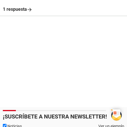
1 respuesta
¡SUSCRÍBETE A NUESTRA NEWSLETTER!
Noticias
Ver un ejemplo