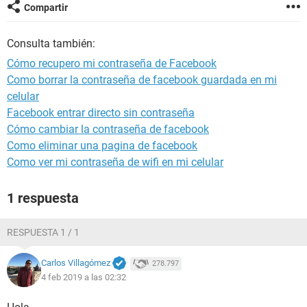
Compartir
Consulta también:
Cómo recupero mi contraseña de Facebook
Como borrar la contraseña de facebook guardada en mi
celular
Facebook entrar directo sin contraseña
Cómo cambiar la contraseña de facebook
Como eliminar una pagina de facebook
Como ver mi contraseña de wifi en mi celular
1 respuesta
RESPUESTA 1 / 1
Carlos Villagómez
278.797
4 feb 2019 a las 02:32