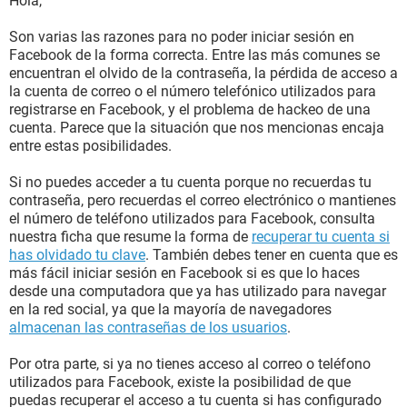
Hola,
Son varias las razones para no poder iniciar sesión en
Facebook de la forma correcta. Entre las más comunes se
encuentran el olvido de la contraseña, la pérdida de acceso a
la cuenta de correo o el número telefónico utilizados para
registrarse en Facebook, y el problema de hackeo de una
cuenta. Parece que la situación que nos mencionas encaja
entre estas posibilidades.
Si no puedes acceder a tu cuenta porque no recuerdas tu
contraseña, pero recuerdas el correo electrónico o mantienes
el número de teléfono utilizados para Facebook, consulta
nuestra ficha que resume la forma de
recuperar tu cuenta si
has olvidado tu clave
. También debes tener en cuenta que es
más fácil iniciar sesión en Facebook si es que lo haces
desde una computadora que ya has utilizado para navegar
en la red social, ya que la mayoría de navegadores
almacenan las contraseñas de los usuarios
.
Por otra parte, si ya no tienes acceso al correo o teléfono
utilizados para Facebook, existe la posibilidad de que
puedas recuperar el acceso a tu cuenta si has configurado