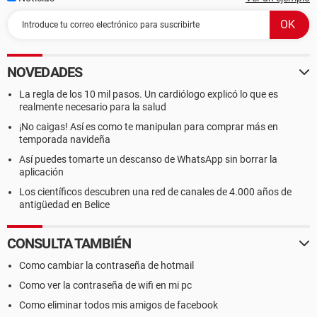
NOVEDADES
La regla de los 10 mil pasos. Un cardiólogo explicó lo que es
realmente necesario para la salud
¡No caigas! Así es como te manipulan para comprar más en
temporada navideña
Así puedes tomarte un descanso de WhatsApp sin borrar la
aplicación
Los científicos descubren una red de canales de 4.000 años de
antigüedad en Belice
CONSULTA TAMBIÉN
Como cambiar la contraseña de hotmail
Como ver la contraseña de wifi en mi pc
Como eliminar todos mis amigos de facebook