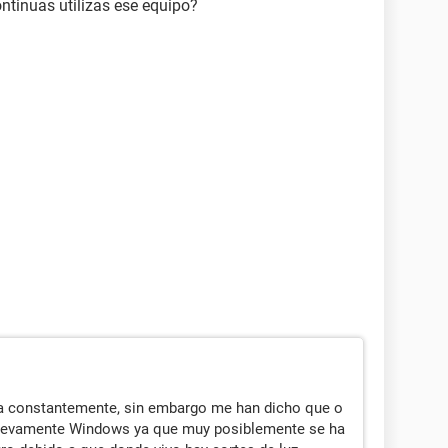
ntinuas utilizas ese equipo?
a constantemente, sin embargo me han dicho que o
nuevamente Windows ya que muy posiblemente se ha