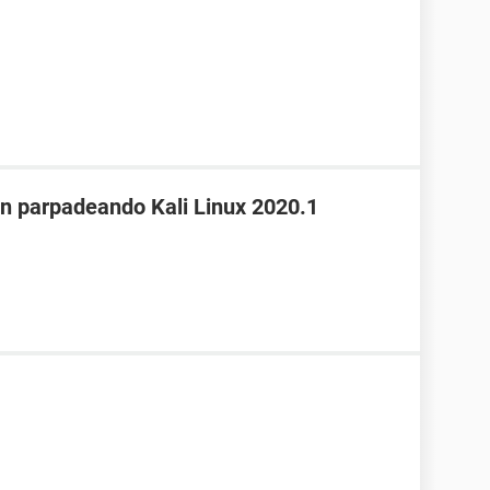
on parpadeando Kali Linux 2020.1