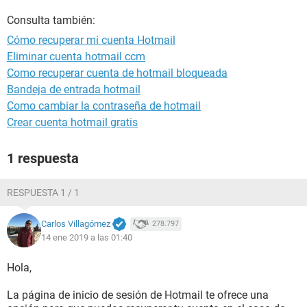
Consulta también:
Cómo recuperar mi cuenta Hotmail
Eliminar cuenta hotmail ccm
Como recuperar cuenta de hotmail bloqueada
Bandeja de entrada hotmail
Como cambiar la contraseña de hotmail
Crear cuenta hotmail gratis
1 respuesta
RESPUESTA 1 / 1
Carlos Villagómez
278.797
14 ene 2019 a las 01:40
Hola,
La página de inicio de sesión de Hotmail te ofrece una