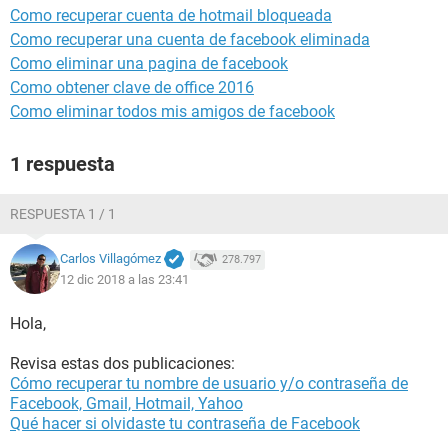
Como recuperar cuenta de hotmail bloqueada
Como recuperar una cuenta de facebook eliminada
Como eliminar una pagina de facebook
Como obtener clave de office 2016
Como eliminar todos mis amigos de facebook
1 respuesta
RESPUESTA 1 / 1
Carlos Villagómez
278.797
12 dic 2018 a las 23:41
Hola,
Revisa estas dos publicaciones:
Cómo recuperar tu nombre de usuario y/o contraseña de
Facebook, Gmail, Hotmail, Yahoo
Qué hacer si olvidaste tu contraseña de Facebook