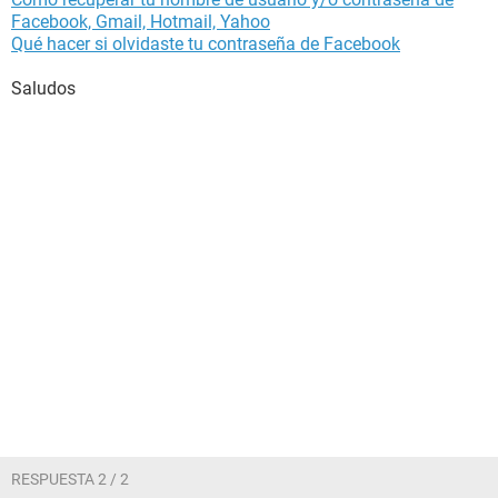
Facebook, Gmail, Hotmail, Yahoo
Qué hacer si olvidaste tu contraseña de Facebook
Saludos
RESPUESTA 2 / 2