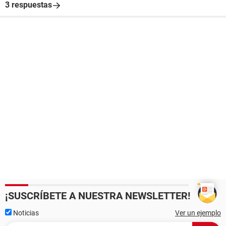
3 respuestas
¡SUSCRÍBETE A NUESTRA NEWSLETTER!
Noticias
Ver un ejemplo