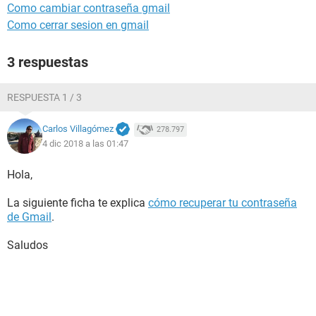
Como cambiar contraseña gmail
Como cerrar sesion en gmail
3 respuestas
RESPUESTA 1 / 3
Carlos Villagómez
278.797
4 dic 2018 a las 01:47
Hola,
La siguiente ficha te explica
cómo recuperar tu contraseña
de Gmail
.
Saludos