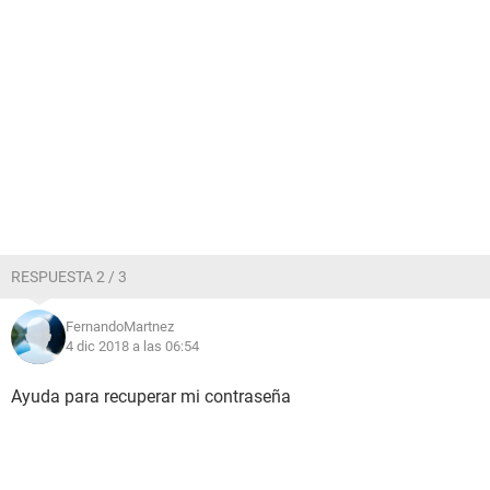
RESPUESTA 2 / 3
FernandoMartnez
4 dic 2018 a las 06:54
Ayuda para recuperar mi contraseña