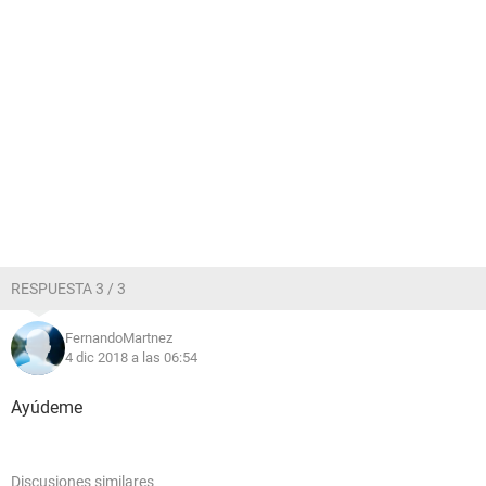
RESPUESTA 3 / 3
FernandoMartnez
4 dic 2018 a las 06:54
Ayúdeme
Discusiones similares