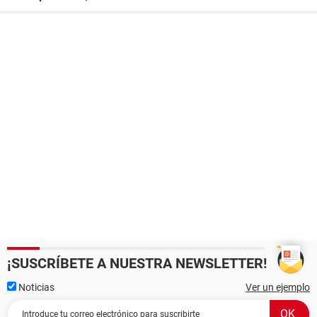
¡SUSCRÍBETE A NUESTRA NEWSLETTER!
Noticias
Ver un ejemplo