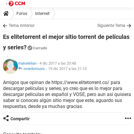
Foros
Internet
Tema Anterior
Siguiente Tema
Es elitetorrent el mejor sitio torrent de películas
y series?
Cerrado
makelelian
- 4 dic 2017 a las 20:48
oviedomusic
-
19 dic 2017 a las 21:10
Amigos que opinan de https://www.elitetorrent.co/ para
descargar películas y series, yo creo que es lo mejor para
descargar peliculas en español y VOSE, pero aun así quisiera
saber si conoces algún sitio mejor que este, aguardo sus
respuestas, desde ya muchas gracias.
Compartir