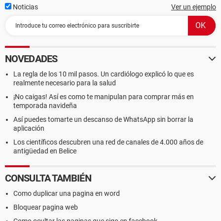
Noticias
Ver un ejemplo
NOVEDADES
La regla de los 10 mil pasos. Un cardiólogo explicó lo que es
realmente necesario para la salud
¡No caigas! Así es como te manipulan para comprar más en
temporada navideña
Así puedes tomarte un descanso de WhatsApp sin borrar la
aplicación
Los científicos descubren una red de canales de 4.000 años de
antigüedad en Belice
CONSULTA TAMBIÉN
Como duplicar una pagina en word
Bloquear pagina web