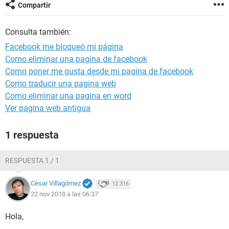
Compartir
Consulta también:
Facebook me bloqueó mi página
Como eliminar una pagina de facebook
Como poner me gusta desde mi pagina de facebook
Como traducir una pagina web
Como eliminar una pagina en word
Ver pagina web antigua
1 respuesta
RESPUESTA 1 / 1
César Villagómez
12.316
22 nov 2018 a las 06:37
Hola,